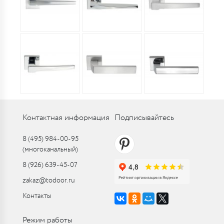
Контактная информация
Подписывайтесь
8 (495) 984-00-95
(многоканальный)
8 (926) 639-45-07
zakaz@todoor.ru
Контакты
Режим работы