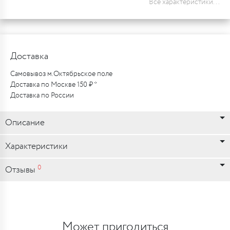
Все характеристики...
Доставка
Самовывоз м.Октябрьское поле
Доставка по Москве 150 ₽ *
Доставка по России
Описание
Характеристики
0
Отзывы
Может пригодиться