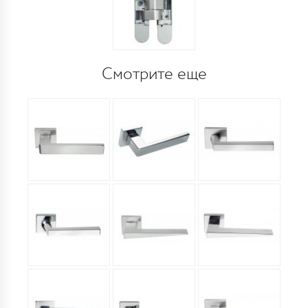
Смотрите еще