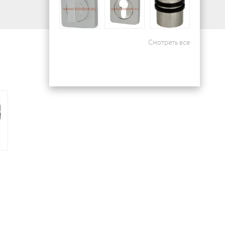
Смотреть все