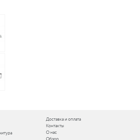
Доставка и оплата
Контакты
О нас
нитура
Обзор