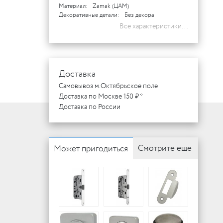
Материал:
Zamak (ЦАМ)
Декоративные детали:
Без декора
Все характеристики...
Доставка
Самовывоз м.Октябрьское поле
Доставка по Москве 150 ₽ *
Доставка по России
Смотрите еще
Может пригодиться