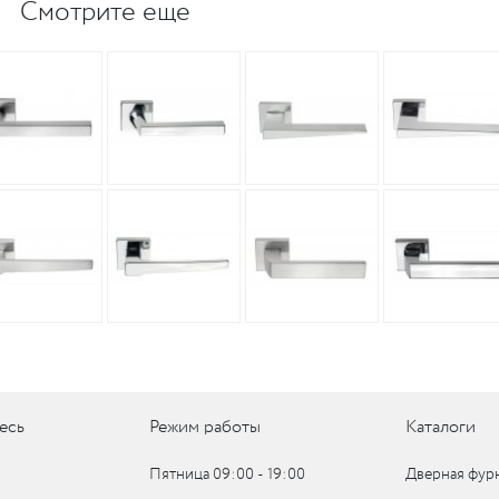
Смотрите еще
есь
Режим работы
Каталоги
Пятница 09:00 ‑ 19:00
Дверная фур