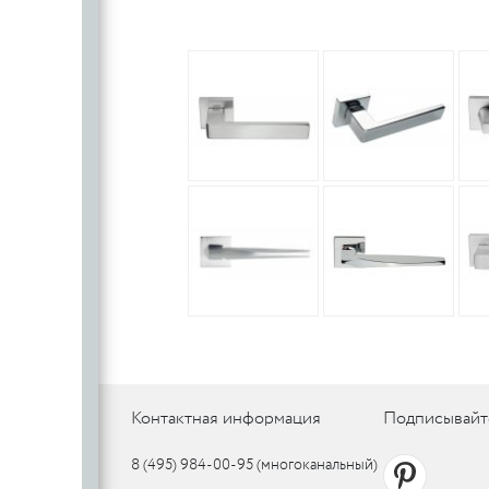
PUERTO
Контактная информация
Подписывайт
8 (495) 984-00-95
(многоканальный)